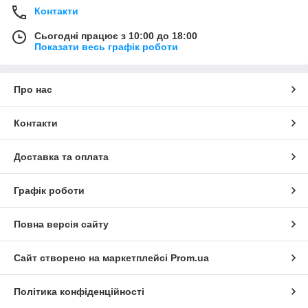
Контакти
Сьогодні працює з 10:00 до 18:00
Показати весь графік роботи
Про нас
Контакти
Доставка та оплата
Графік роботи
Повна версія сайту
Сайт створено на маркетплейсі
Prom.ua
Політика конфіденційності