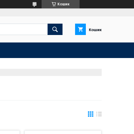
Кошик
Кошик