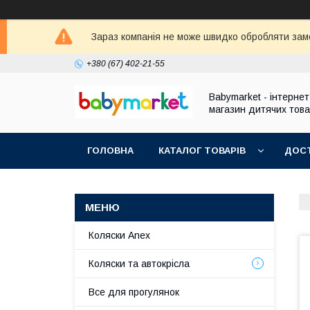
Зараз компанія не може швидко обробляти зам
+380 (67) 402-21-55
Babymarket - інтернет
магазин дитячих това
ГОЛОВНА
КАТАЛОГ ТОВАРІВ
ДОСТ
Коляски Anex
Коляски та автокрісла
Все для прогулянок