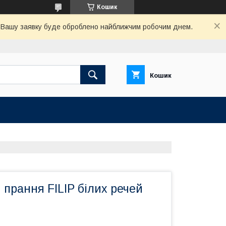
Кошик
. Вашу заявку буде оброблено найближчим робочим днем.
Кошик
прання FILIP білих речей