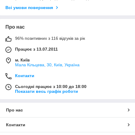
Всі умови повернення
Про нас
96% позитивних з 116 відгуків за рік
Працює з 13.07.2011
м. Київ
Мала Кільцева, 30, Київ, Україна
Контакти
Сьогодні працює з 10:00 до 18:00
Показати весь графік роботи
Про нас
Контакти