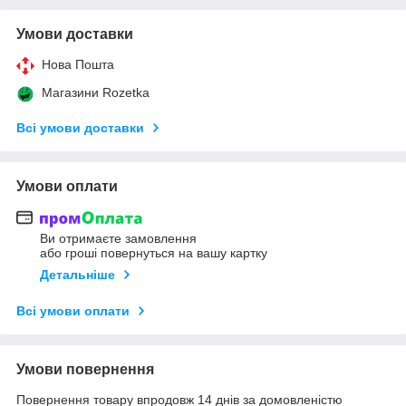
Умови доставки
Нова Пошта
Магазини Rozetka
Всі умови доставки
Умови оплати
Ви отримаєте замовлення
або гроші повернуться на вашу картку
Детальніше
Всі умови оплати
Умови повернення
Повернення товару впродовж 14 днів за домовленістю