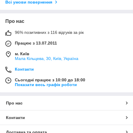
Всі умови повернення
Про нас
96% позитивних з 116 відгуків за рік
Працює з 13.07.2011
м. Київ
Мала Кільцева, 30, Київ, Україна
Контакти
Сьогодні працює з 10:00 до 18:00
Показати весь графік роботи
Про нас
Контакти
Доставка та оплата