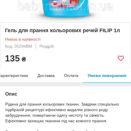
Гель для прання кольорових речей FILIP 1л
Немає в наявності
Код: 35294BM
Роздріб
135
₴
арактеристики
Доставка
Оплата
Умови повернення
Опис
Рідина для прання кольорових тканин. Завдяки спеціально
підібраній рецептурі ефективно видаляє різного роду
забруднення, повертаючи одягу чистоту та свіжість.
Ефективно захищає тканини під час кожного прання.