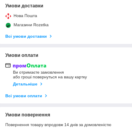
Умови доставки
Нова Пошта
Магазини Rozetka
Всі умови доставки
Умови оплати
Ви отримаєте замовлення
або гроші повернуться на вашу картку
Детальніше
Всі умови оплати
Умови повернення
Повернення товару впродовж 14 днів за домовленістю