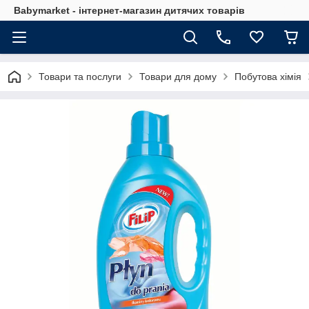
Babymarket - інтернет-магазин дитячих товарів
Товари та послуги
Товари для дому
Побутова хімія