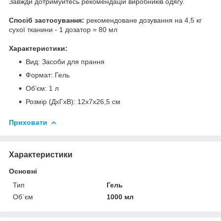
Завжди дотримуйтесь рекомендацій виробників одягу.
Спосіб застосування:
рекомендоване дозування на 4,5 кг
сухої тканини - 1 дозатор = 80 мл
Характеристики:
Вид: Засоби для прання
Формат: Гель
Об’єм: 1 л
Розмір (ДxГxВ): 12x7x26,5 см
Приховати
Характеристики
Основні
Тип
Гель
Об`єм
1000 мл