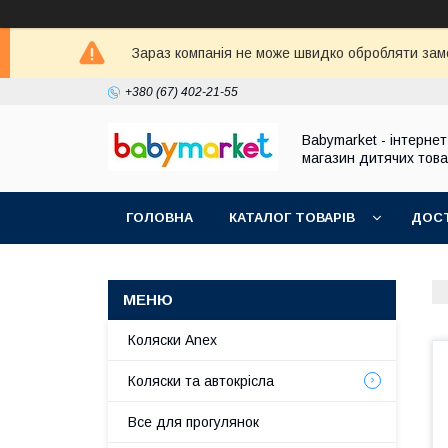
Зараз компанія не може швидко обробляти зам
+380 (67) 402-21-55
Babymarket - інтернет
магазин дитячих това
ГОЛОВНА
КАТАЛОГ ТОВАРІВ
ДОСТ
Коляски Anex
Коляски та автокрісла
Все для прогулянок