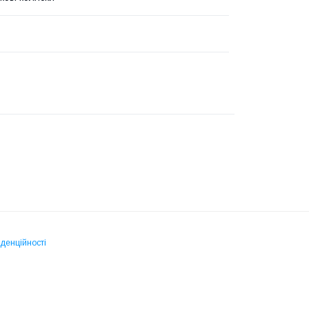
денційності