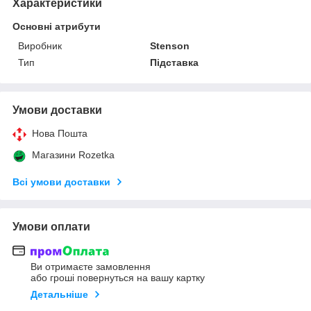
Характеристики
Основні атрибути
Виробник
Stenson
Тип
Підставка
Умови доставки
Нова Пошта
Магазини Rozetka
Всі умови доставки
Умови оплати
Ви отримаєте замовлення
або гроші повернуться на вашу картку
Детальніше