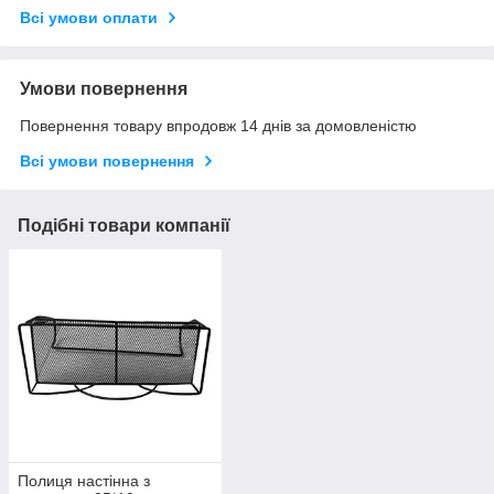
Всі умови оплати
Умови повернення
Повернення товару впродовж 14 днів за домовленістю
Всі умови повернення
Подібні товари компанії
Полиця настінна з