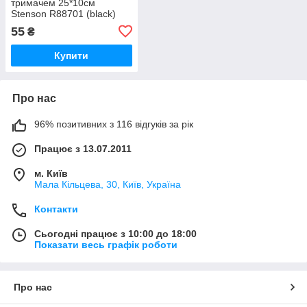
тримачем 25*10см
Stenson R88701 (black)
55
₴
Купити
Про нас
96% позитивних з 116 відгуків за рік
Працює з 13.07.2011
м. Київ
Мала Кільцева, 30, Київ, Україна
Контакти
Сьогодні працює з 10:00 до 18:00
Показати весь графік роботи
Про нас