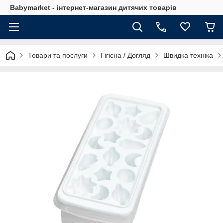
Babymarket - інтернет-магазин дитячих товарів
Товари та послуги
Гігієна / Догляд
Швидка техніка