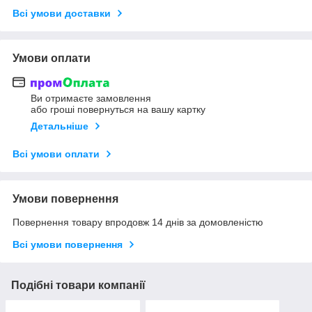
Всі умови доставки
Умови оплати
Ви отримаєте замовлення
або гроші повернуться на вашу картку
Детальніше
Всі умови оплати
Умови повернення
Повернення товару впродовж 14 днів за домовленістю
Всі умови повернення
Подібні товари компанії