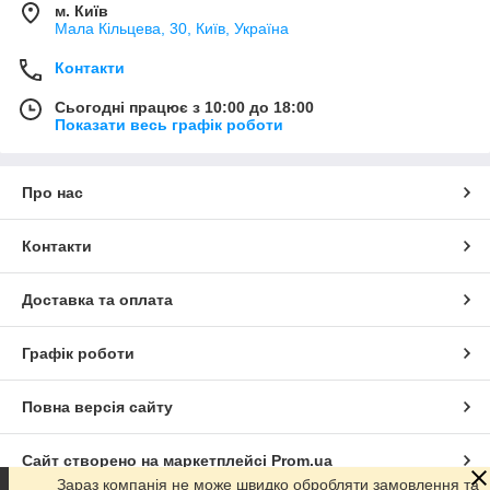
м. Київ
Мала Кільцева, 30, Київ, Україна
Контакти
Сьогодні працює з 10:00 до 18:00
Показати весь графік роботи
Про нас
Контакти
Доставка та оплата
Графік роботи
Повна версія сайту
Сайт створено на маркетплейсі
Prom.ua
Зараз компанія не може швидко обробляти замовлення та