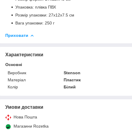
Упаковка: плівка ПВХ
Розмір упаковки: 27х12х7.5 см
Вага упаковки: 250 г
Приховати
Характеристики
Основні
Виробник
Stenson
Матеріал
Пластик
Колір
Білий
Умови доставки
Нова Пошта
Магазини Rozetka